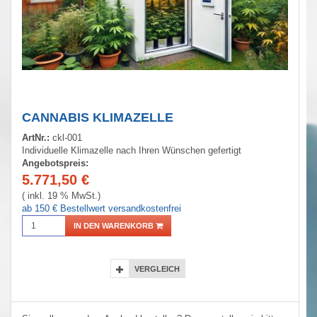
CANNABIS KLIMAZELLE
ArtNr.:
ckl-001
Individuelle Klimazelle nach Ihren Wünschen gefertigt
Angebotspreis:
5.771,50
€
( inkl. 19 % MwSt.)
ab 150 € Bestellwert versandkostenfrei
IN DEN WARENKORB
VERGLEICH