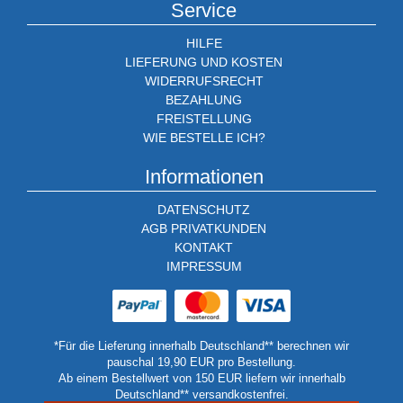
Service
HILFE
LIEFERUNG UND KOSTEN
WIDERRUFSRECHT
BEZAHLUNG
FREISTELLUNG
WIE BESTELLE ICH?
Informationen
DATENSCHUTZ
AGB PRIVATKUNDEN
KONTAKT
IMPRESSUM
*Für die Lieferung innerhalb Deutschland** berechnen wir
pauschal 19,90 EUR pro Bestellung.
Ab einem Bestellwert von 150 EUR liefern wir innerhalb
Deutschland** versandkostenfrei.