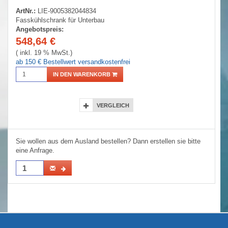
ArtNr.:
LIE-9005382044834
Fasskühlschrank für Unterbau
Angebotspreis:
548,64
€
( inkl. 19 % MwSt.)
ab 150 € Bestellwert versandkostenfrei
IN DEN WARENKORB
VERGLEICH
Sie wollen aus dem Ausland bestellen? Dann erstellen sie bitte
eine Anfrage.