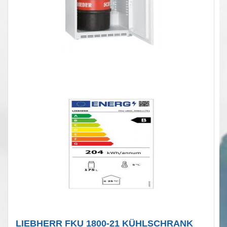
LIEBHERR FKU 1800-21 KÜHLSCHRANK