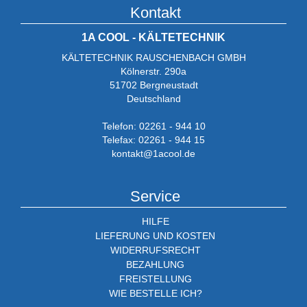
Kontakt
1A COOL - KÄLTETECHNIK
KÄLTETECHNIK RAUSCHENBACH GMBH
Kölnerstr. 290a
51702 Bergneustadt
Deutschland
Telefon: 02261 - 944 10
Telefax: 02261 - 944 15
kontakt@1acool.de
Service
HILFE
LIEFERUNG UND KOSTEN
WIDERRUFSRECHT
BEZAHLUNG
FREISTELLUNG
WIE BESTELLE ICH?