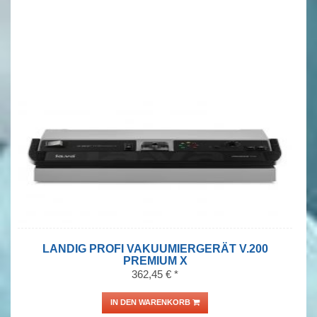
LANDIG PROFI VAKUUMIERGERÄT V.200
PREMIUM X
362,45 € *
IN DEN WARENKORB