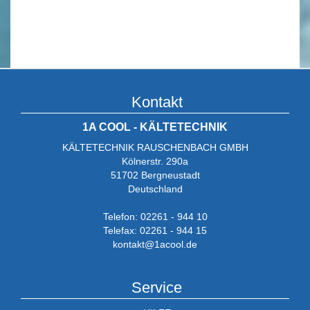
Kontakt
1A COOL - KÄLTETECHNIK
KÄLTETECHNIK RAUSCHENBACH GMBH
Kölnerstr. 290a
51702 Bergneustadt
Deutschland
Telefon: 02261 - 944 10
Telefax: 02261 - 944 15
kontakt@1acool.de
Service