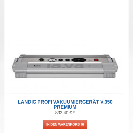
LANDIG PROFI VAKUUMIERGERÄT V.350
PREMIUM
833,40 € *
IN DEN WARENKORB