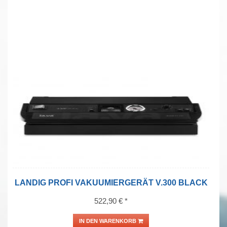
LANDIG PROFI VAKUUMIERGERÄT V.300 BLACK
522,90 € *
IN DEN WARENKORB