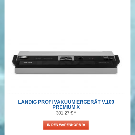
LANDIG PROFI VAKUUMIERGERÄT V.100
PREMIUM X
301,27 € *
IN DEN WARENKORB