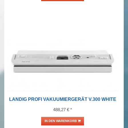
LANDIG PROFI VAKUUMIERGERÄT V.300 WHITE
488,27 € *
IN DEN WARENKORB