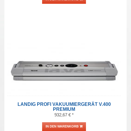
LANDIG PROFI VAKUUMIERGERÄT V.400
PREMIUM
932,67 € *
IN DEN WARENKORB