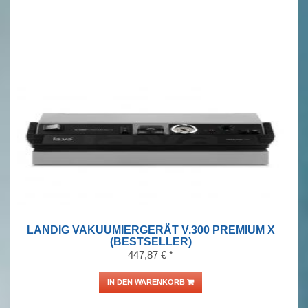
LANDIG VAKUUMIERGERÄT V.300 PREMIUM X
(BESTSELLER)
447,87 € *
IN DEN WARENKORB