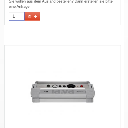
Sie wollen aus dem Ausland bestellen? Dann erstellen sie bitte
eine Anfrage.