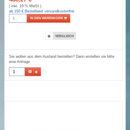
( inkl. 19 % MwSt.)
ab 150 € Bestellwert versandkostenfrei
IN DEN WARENKORB
VERGLEICH
Sie wollen aus dem Ausland bestellen? Dann erstellen sie bitte
eine Anfrage.