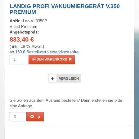
LANDIG PROFI VAKUUMIERGERÄT V.350
PREMIUM
ArtNr.:
Lan-VL0350P
V.350 Premium
Angebotspreis:
833,40
€
( inkl. 19 % MwSt.)
ab 150 € Bestellwert versandkostenfrei
IN DEN WARENKORB
VERGLEICH
Sie wollen aus dem Ausland bestellen? Dann erstellen sie bitte
eine Anfrage.