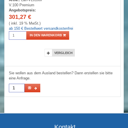
V.100 Premium
Angebotspreis:
301,27
€
( inkl. 19 % MwSt.)
ab 150 € Bestellwert versandkostenfrei
IN DEN WARENKORB
VERGLEICH
Sie wollen aus dem Ausland bestellen? Dann erstellen sie bitte
eine Anfrage.
Kontakt