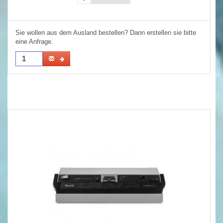
Sie wollen aus dem Ausland bestellen? Dann erstellen sie bitte
eine Anfrage.