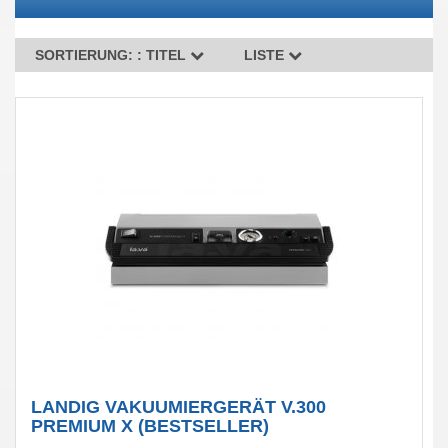
SORTIERUNG: :
TITEL
LISTE
LANDIG VAKUUMIERGERÄT V.300
PREMIUM X (BESTSELLER)