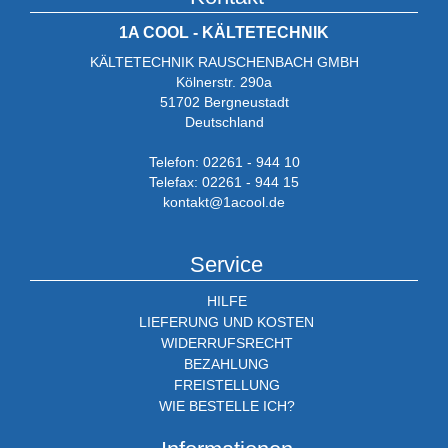
1A COOL - KÄLTETECHNIK
KÄLTETECHNIK RAUSCHENBACH GMBH
Kölnerstr. 290a
51702 Bergneustadt
Deutschland
Telefon: 02261 - 944 10
Telefax: 02261 - 944 15
kontakt@1acool.de
Service
HILFE
LIEFERUNG UND KOSTEN
WIDERRUFSRECHT
BEZAHLUNG
FREISTELLUNG
WIE BESTELLE ICH?