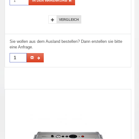
IN DEN WARENKORB
VERGLEICH
Sie wollen aus dem Ausland bestellen? Dann erstellen sie bitte
eine Anfrage.