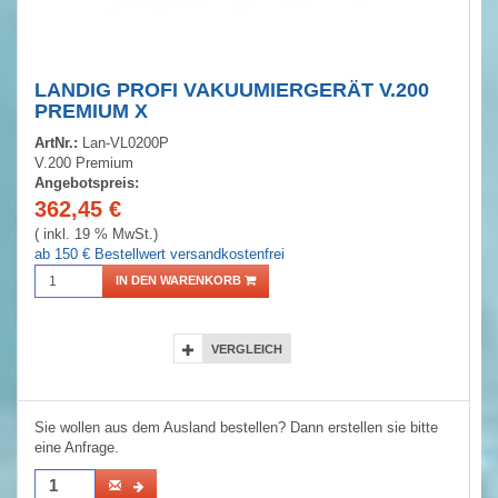
LANDIG PROFI VAKUUMIERGERÄT V.200
PREMIUM X
ArtNr.:
Lan-VL0200P
V.200 Premium
Angebotspreis:
362,45
€
( inkl. 19 % MwSt.)
ab 150 € Bestellwert versandkostenfrei
IN DEN WARENKORB
VERGLEICH
Sie wollen aus dem Ausland bestellen? Dann erstellen sie bitte
eine Anfrage.