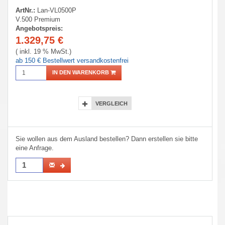
ArtNr.:
Lan-VL0500P
V.500 Premium
Angebotspreis:
1.329,75
€
( inkl. 19 % MwSt.)
ab 150 € Bestellwert versandkostenfrei
IN DEN WARENKORB
VERGLEICH
Sie wollen aus dem Ausland bestellen? Dann erstellen sie bitte
eine Anfrage.