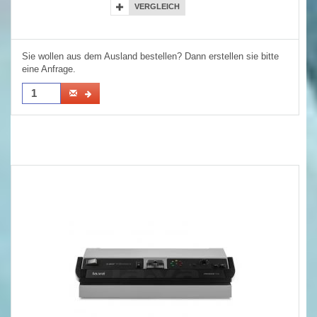
VERGLEICH
Sie wollen aus dem Ausland bestellen? Dann erstellen sie bitte
eine Anfrage.