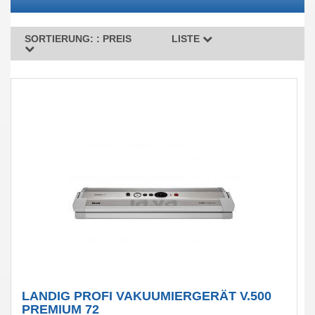
SORTIERUNG: :
PREIS
LISTE
LANDIG PROFI VAKUUMIERGERÄT V.500
PREMIUM 72