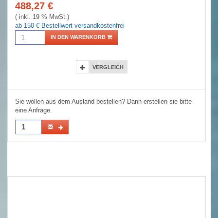
488,27
€
( inkl. 19 % MwSt.)
ab 150 € Bestellwert versandkostenfrei
IN DEN WARENKORB
VERGLEICH
Sie wollen aus dem Ausland bestellen? Dann erstellen sie bitte
eine Anfrage.