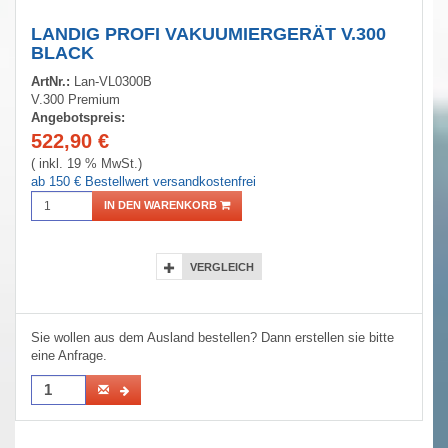
LANDIG PROFI VAKUUMIERGERÄT V.300
BLACK
ArtNr.:
Lan-VL0300B
V.300 Premium
Angebotspreis:
522,90
€
( inkl. 19 % MwSt.)
ab 150 € Bestellwert versandkostenfrei
IN DEN WARENKORB
VERGLEICH
Sie wollen aus dem Ausland bestellen? Dann erstellen sie bitte
eine Anfrage.