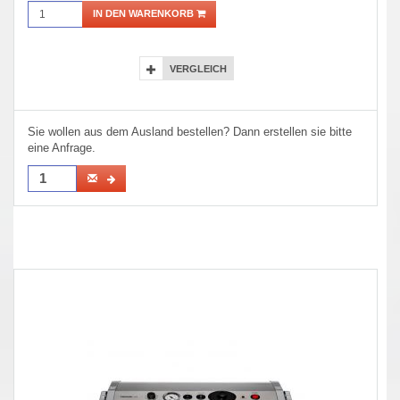
IN DEN WARENKORB
VERGLEICH
Sie wollen aus dem Ausland bestellen? Dann erstellen sie bitte
eine Anfrage.