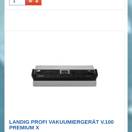
LANDIG PROFI VAKUUMIERGERÄT V.100
PREMIUM X