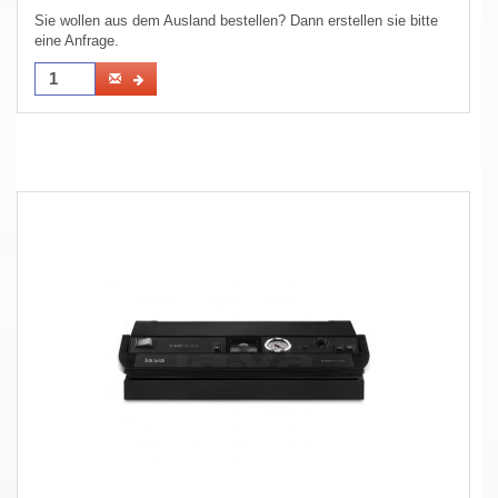
Sie wollen aus dem Ausland bestellen? Dann erstellen sie bitte
eine Anfrage.