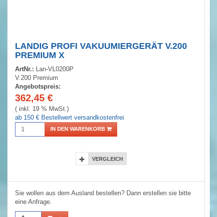
LANDIG PROFI VAKUUMIERGERÄT V.200
PREMIUM X
ArtNr.:
Lan-VL0200P
V.200 Premium
Angebotspreis:
362,45
€
( inkl. 19 % MwSt.)
ab 150 € Bestellwert versandkostenfrei
IN DEN WARENKORB
VERGLEICH
Sie wollen aus dem Ausland bestellen? Dann erstellen sie bitte
eine Anfrage.