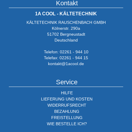
Kontakt
1A COOL - KÄLTETECHNIK
KÄLTETECHNIK RAUSCHENBACH GMBH
Kölnerstr. 290a
51702 Bergneustadt
Deutschland
Telefon: 02261 - 944 10
Telefax: 02261 - 944 15
kontakt@1acool.de
Service
HILFE
LIEFERUNG UND KOSTEN
WIDERRUFSRECHT
BEZAHLUNG
FREISTELLUNG
WIE BESTELLE ICH?