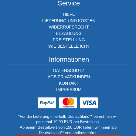
Service
HILFE
LIEFERUNG UND KOSTEN
WIDERRUFSRECHT
BEZAHLUNG
FREISTELLUNG
WIE BESTELLE ICH?
Informationen
DATENSCHUTZ
AGB PRIVATKUNDEN
KONTAKT
IMPRESSUM
*Für die Lieferung innerhalb Deutschland** berechnen wir
pauschal 19,90 EUR pro Bestellung.
Ab einem Bestellwert von 150 EUR liefern wir innerhalb
Deutschland** versandkostenfrei.