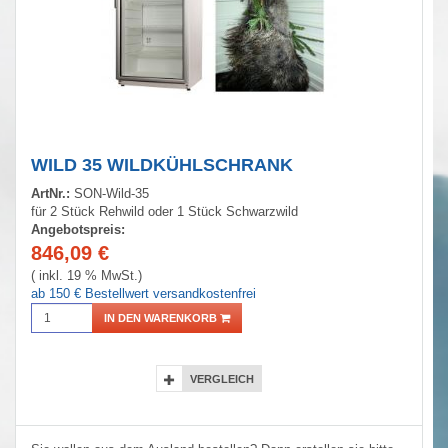
WILD 35 WILDKÜHLSCHRANK
ArtNr.:
SON-Wild-35
für 2 Stück Rehwild oder 1 Stück Schwarzwild
Angebotspreis:
846,09
€
( inkl. 19 % MwSt.)
ab 150 € Bestellwert versandkostenfrei
IN DEN WARENKORB
VERGLEICH