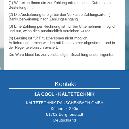
(1) Wir teilen Ihnen die zur Zahlung erforderlichen Daten nach
Bestellung mit.
(2) Die Auslieferung erfolgt bei den Vorkasse-Zahlungsarten (
Banküberweisung) nach Zahlungseingang.
(3) Eine Zahlung per Rechnung ist nur bei Unternehmern möglich
und nur, wenn dies ausdrücklich vereinbart wurde.
(4) Leasing ist für Privatpersonen nicht möglich.
Anlieferungstermine werden mit Ihnen vorher abgestimmt und in
der Regel telefonisch avisiert.
Die Ware bleibt bis zur vollständigen Bezahlung unser Eigentum
Kontakt
1A COOL - KÄLTETECHNIK
KÄLTETECHNIK RAUSCHENBACH GMBH
Kölnerstr. 290a
51702 Bergneustadt
Deutschland