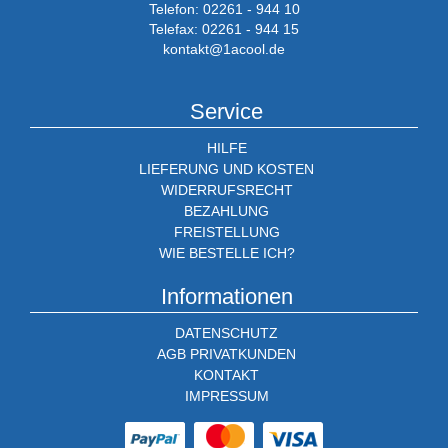
Telefon: 02261 - 944 10
Telefax: 02261 - 944 15
kontakt@1acool.de
Service
HILFE
LIEFERUNG UND KOSTEN
WIDERRUFSRECHT
BEZAHLUNG
FREISTELLUNG
WIE BESTELLE ICH?
Informationen
DATENSCHUTZ
AGB PRIVATKUNDEN
KONTAKT
IMPRESSUM