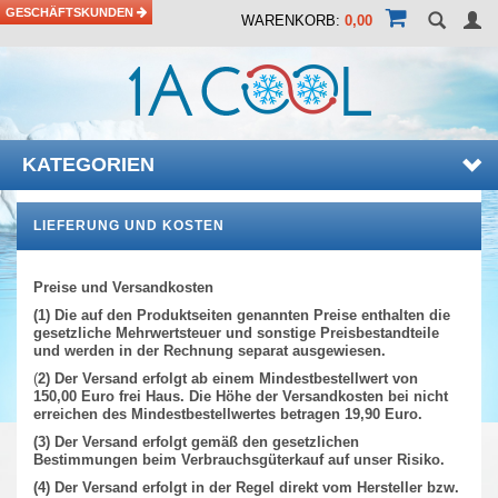
GESCHÄFTSKUNDEN
WARENKORB:
0,00
KATEGORIEN
LIEFERUNG UND KOSTEN
Preise und Versandkosten
(1) Die auf den Produktseiten genannten Preise enthalten die
gesetzliche Mehrwertsteuer und sonstige Preisbestandteile
und werden in der Rechnung separat ausgewiesen.
(
2) Der Versand erfolgt ab einem Mindestbestellwert von
150,00 Euro frei Haus. Die Höhe der Versandkosten bei nicht
erreichen des Mindestbestellwertes betragen 19,90 Euro.
(3) Der Versand erfolgt gemäß den gesetzlichen
Bestimmungen beim Verbrauchsgüterkauf auf unser Risiko.
(4) Der Versand erfolgt in der Regel direkt vom Hersteller bzw.