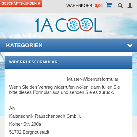
GESCHÄFTSKUNDEN
WARENKORB:
0,00
KATEGORIEN
WIDERRUFSFORMULAR
Muster-Widerrufsformular
Wenn Sie den Vertrag widerrufen wollen, dann füllen Sie
bitte dieses Formular aus und senden Sie es zurück.
An
Kältetechnik Rauschenbach GmbH,
Kölner Str. 290a
51702 Bergneustadt