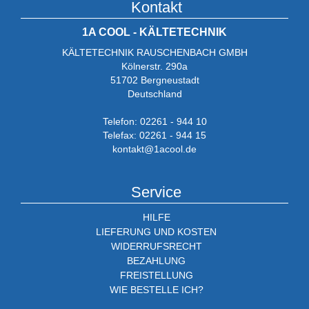
Kontakt
1A COOL - KÄLTETECHNIK
KÄLTETECHNIK RAUSCHENBACH GMBH
Kölnerstr. 290a
51702 Bergneustadt
Deutschland
Telefon: 02261 - 944 10
Telefax: 02261 - 944 15
kontakt@1acool.de
Service
HILFE
LIEFERUNG UND KOSTEN
WIDERRUFSRECHT
BEZAHLUNG
FREISTELLUNG
WIE BESTELLE ICH?