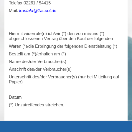
Telefax 02261 / 94415
Mail:
kontakt@1acool.de
Hiermit widerrufe(n) ich/wir (*) den von mir/uns (*)
abgeschlossenen Vertrag über den Kauf der folgenden
Waren (*)/die Erbringung der folgenden Dienstleistung (*)
Bestellt am (*)/erhalten am (*)
Name des/der Verbraucher(s)
Anschrift des/der Verbraucher(s)
Unterschrift des/der Verbraucher(s) (nur bei Mitteilung auf
Papier)
Datum
(*) Unzutreffendes streichen.