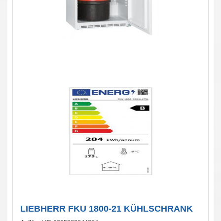
LIEBHERR FKU 1800-21 KÜHLSCHRANK