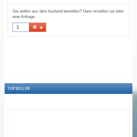
Sie wollen aus dem Ausland bestellen? Dann erstellen sie bitte
eine Anfrage.
TOPSELLER