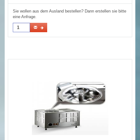
Sie wollen aus dem Ausland bestellen? Dann erstellen sie bitte
eine Anfrage.