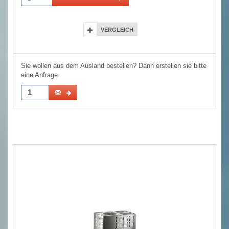
VERGLEICH
Sie wollen aus dem Ausland bestellen? Dann erstellen sie bitte
eine Anfrage.