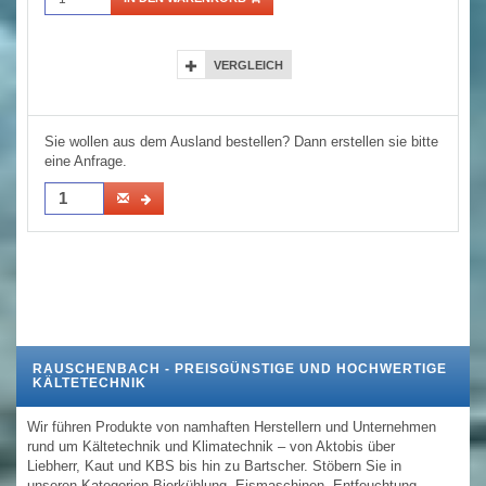
VERGLEICH
Sie wollen aus dem Ausland bestellen? Dann erstellen sie bitte
eine Anfrage.
RAUSCHENBACH - PREISGÜNSTIGE UND HOCHWERTIGE
KÄLTETECHNIK
Wir führen Produkte von namhaften Herstellern und Unternehmen
rund um Kältetechnik und Klimatechnik – von Aktobis über
Liebherr, Kaut und KBS bis hin zu Bartscher. Stöbern Sie in
unseren Kategorien
Bierkühlung, Eismaschinen, Entfeuchtung,