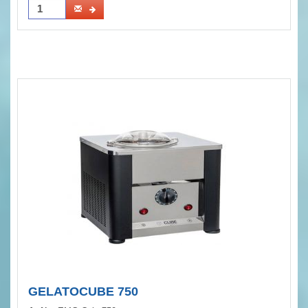
GELATOCUBE 750