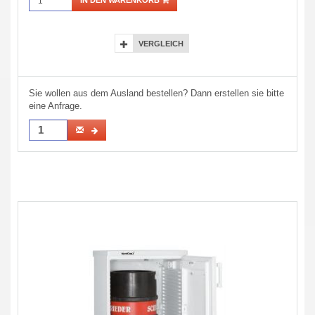
IN DEN WARENKORB
VERGLEICH
Sie wollen aus dem Ausland bestellen? Dann erstellen sie bitte
eine Anfrage.