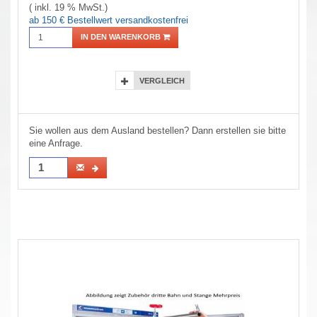
( inkl. 19 % MwSt.)
ab 150 € Bestellwert versandkostenfrei
IN DEN WARENKORB
VERGLEICH
Sie wollen aus dem Ausland bestellen? Dann erstellen sie bitte
eine Anfrage.