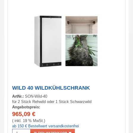
WILD 40 WILDKÜHLSCHRANK
ArtNr.:
SON-Wild-40
für 2 Stück Rehwild oder 1 Stück Schwarzwild
Angebotspreis:
965,09
€
( inkl. 19 % MwSt.)
ab 150 € Bestellwert versandkostenfrei