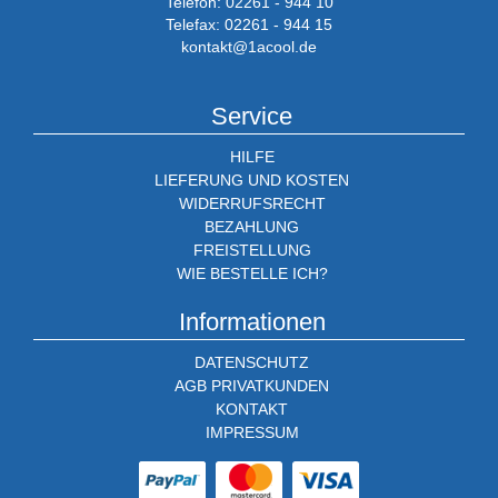
Telefon: 02261 - 944 10
Telefax: 02261 - 944 15
kontakt@1acool.de
Service
HILFE
LIEFERUNG UND KOSTEN
WIDERRUFSRECHT
BEZAHLUNG
FREISTELLUNG
WIE BESTELLE ICH?
Informationen
DATENSCHUTZ
AGB PRIVATKUNDEN
KONTAKT
IMPRESSUM