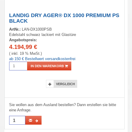
LANDIG DRY AGER® DX 1000 PREMIUM PS
BLACK
ArtNr.:
LAN-DX1000PSB
Edelstahl schwarz lackiert mit Glastüre
Angebotspreis:
4.194,99
€
( inkl. 19 % MwSt.)
ab 150 € Bestellwert versandkostenfrei
IN DEN WARENKORB
VERGLEICH
Sie wollen aus dem Ausland bestellen? Dann erstellen sie bitte
eine Anfrage.