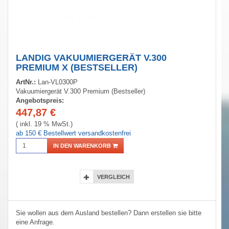
LANDIG VAKUUMIERGERÄT V.300
PREMIUM X (BESTSELLER)
ArtNr.:
Lan-VL0300P
Vakuumiergerät V.300 Premium (Bestseller)
Angebotspreis:
447,87
€
( inkl. 19 % MwSt.)
ab 150 € Bestellwert versandkostenfrei
IN DEN WARENKORB
VERGLEICH
Sie wollen aus dem Ausland bestellen? Dann erstellen sie bitte
eine Anfrage.