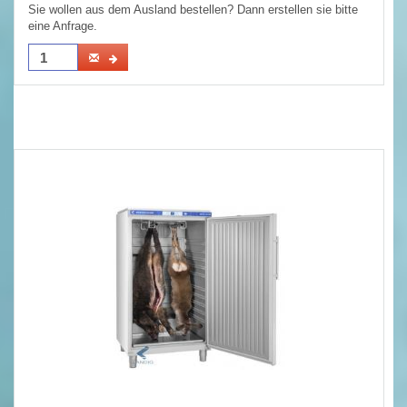
Sie wollen aus dem Ausland bestellen? Dann erstellen sie bitte
eine Anfrage.