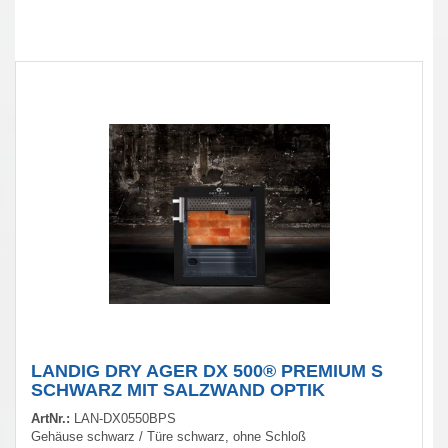
LANDIG DRY AGER DX 500® PREMIUM S
SCHWARZ MIT SALZWAND OPTIK
ArtNr.:
LAN-DX0550BPS
Gehäuse schwarz / Türe schwarz, ohne Schloß