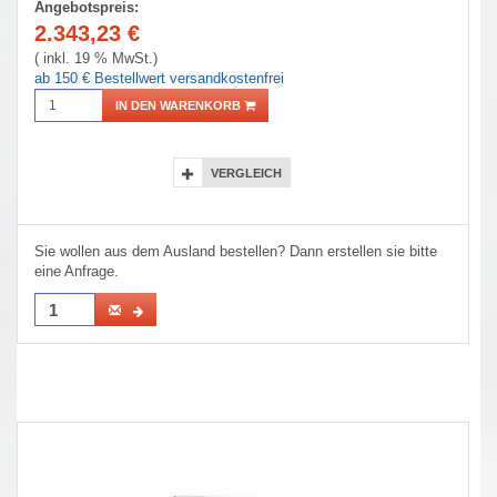
Angebotspreis:
2.343,23
€
( inkl. 19 % MwSt.)
ab 150 € Bestellwert versandkostenfrei
IN DEN WARENKORB
VERGLEICH
Sie wollen aus dem Ausland bestellen? Dann erstellen sie bitte
eine Anfrage.