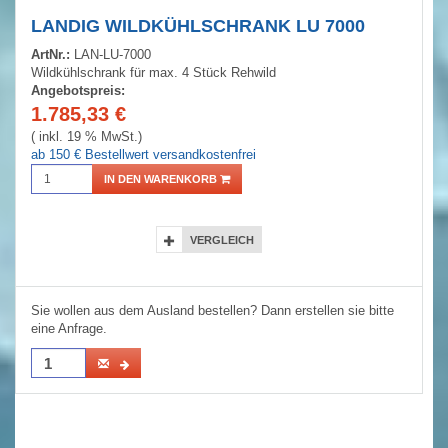
LANDIG WILDKÜHLSCHRANK LU 7000
ArtNr.:
LAN-LU-7000
Wildkühlschrank für max. 4 Stück Rehwild
Angebotspreis:
1.785,33
€
( inkl. 19 % MwSt.)
ab 150 € Bestellwert versandkostenfrei
IN DEN WARENKORB
VERGLEICH
Sie wollen aus dem Ausland bestellen? Dann erstellen sie bitte
eine Anfrage.