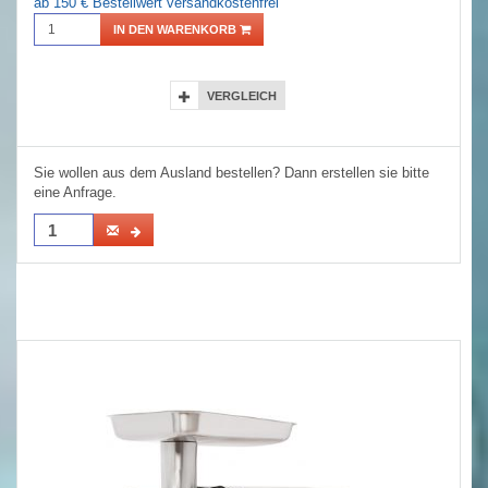
ab 150 € Bestellwert versandkostenfrei
IN DEN WARENKORB
VERGLEICH
Sie wollen aus dem Ausland bestellen? Dann erstellen sie bitte
eine Anfrage.