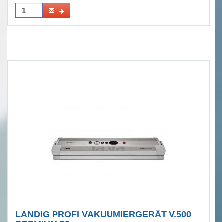
LANDIG PROFI VAKUUMIERGERÄT V.500