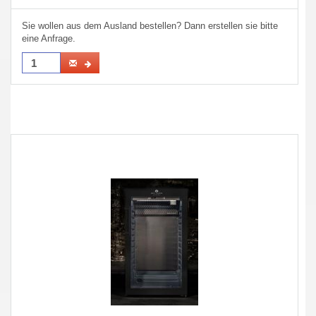
Sie wollen aus dem Ausland bestellen? Dann erstellen sie bitte
eine Anfrage.