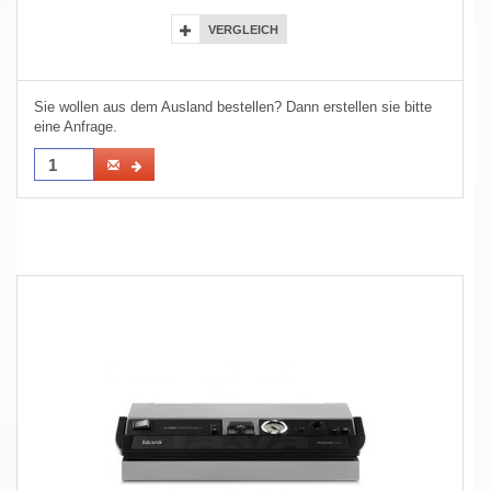
VERGLEICH
Sie wollen aus dem Ausland bestellen? Dann erstellen sie bitte
eine Anfrage.