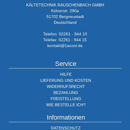
KÄLTETECHNIK RAUSCHENBACH GMBH
Kölnerstr. 290a
51702 Bergneustadt
Deutschland
Telefon: 02261 - 944 10
Telefax: 02261 - 944 15
kontakt@1acool.de
Service
HILFE
LIEFERUNG UND KOSTEN
WIDERRUFSRECHT
BEZAHLUNG
FREISTELLUNG
WIE BESTELLE ICH?
Informationen
DATENSCHUTZ