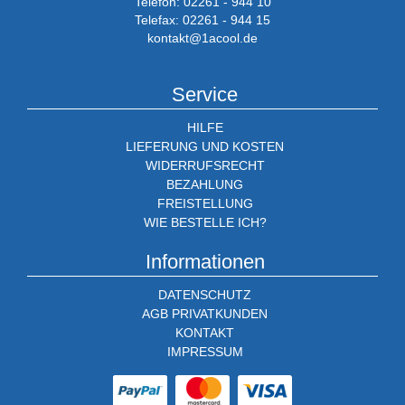
Telefon: 02261 - 944 10
Telefax: 02261 - 944 15
kontakt@1acool.de
Service
HILFE
LIEFERUNG UND KOSTEN
WIDERRUFSRECHT
BEZAHLUNG
FREISTELLUNG
WIE BESTELLE ICH?
Informationen
DATENSCHUTZ
AGB PRIVATKUNDEN
KONTAKT
IMPRESSUM