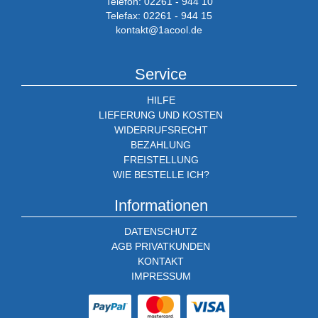
Telefon: 02261 - 944 10
Telefax: 02261 - 944 15
kontakt@1acool.de
Service
HILFE
LIEFERUNG UND KOSTEN
WIDERRUFSRECHT
BEZAHLUNG
FREISTELLUNG
WIE BESTELLE ICH?
Informationen
DATENSCHUTZ
AGB PRIVATKUNDEN
KONTAKT
IMPRESSUM