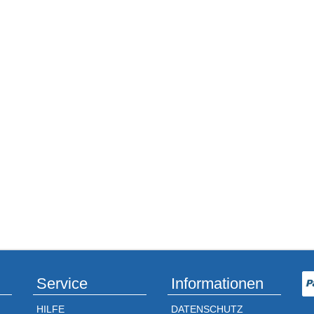
Service
Informationen
HILFE
DATENSCHUTZ