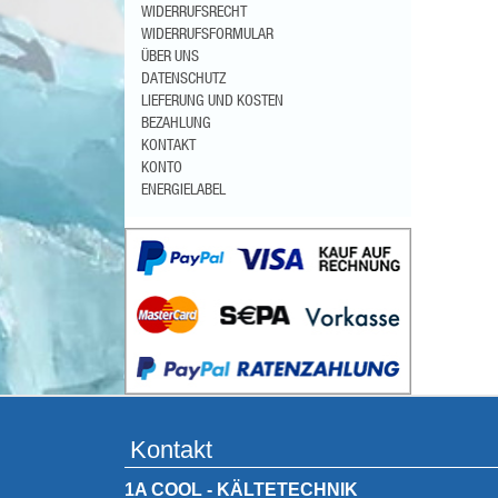
WIDERRUFSRECHT
WIDERRUFSFORMULAR
ÜBER UNS
DATENSCHUTZ
LIEFERUNG UND KOSTEN
BEZAHLUNG
KONTAKT
KONTO
ENERGIELABEL
Kontakt
1A COOL - KÄLTETECHNIK