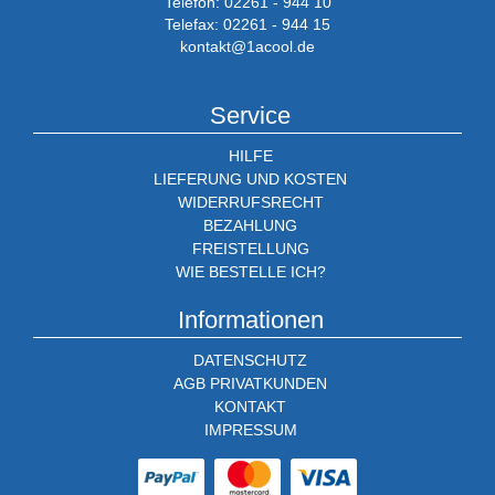
Telefon: 02261 - 944 10
Telefax: 02261 - 944 15
kontakt@1acool.de
Service
HILFE
LIEFERUNG UND KOSTEN
WIDERRUFSRECHT
BEZAHLUNG
FREISTELLUNG
WIE BESTELLE ICH?
Informationen
DATENSCHUTZ
AGB PRIVATKUNDEN
KONTAKT
IMPRESSUM