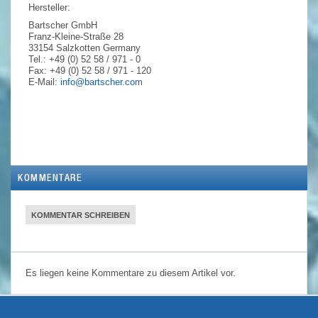
Hersteller:
Bartscher GmbH
Franz-Kleine-Straße 28
33154 Salzkotten
Germany
Tel.: +49 (0) 52 58 / 971 - 0
Fax: +49 (0) 52 58 / 971 - 120
E-Mail:
info@bartscher.com
KOMMENTARE
KOMMENTAR SCHREIBEN
Es liegen keine Kommentare zu diesem Artikel vor.