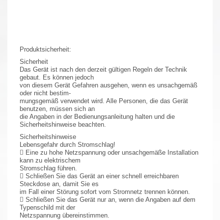
Produktsicherheit:
Sicherheit
Das Gerät ist nach den derzeit gültigen Regeln der Technik
gebaut. Es können jedoch
von diesem Gerät Gefahren ausgehen, wenn es unsachgemäß
oder nicht bestim-
mungsgemäß verwendet wird. Alle Personen, die das Gerät
benutzen, müssen sich an
die Angaben in der Bedienungsanleitung halten und die
Sicherheitshinweise beachten.
Sicherheitshinweise
Lebensgefahr durch Stromschlag!
 Eine zu hohe Netzspannung oder unsachgemäße Installation
kann zu elektrischem
Stromschlag führen.
 Schließen Sie das Gerät an einer schnell erreichbaren
Steckdose an, damit Sie es
im Fall einer Störung sofort vom Stromnetz trennen können.
 Schließen Sie das Gerät nur an, wenn die Angaben auf dem
Typenschild mit der
Netzspannung übereinstimmen.