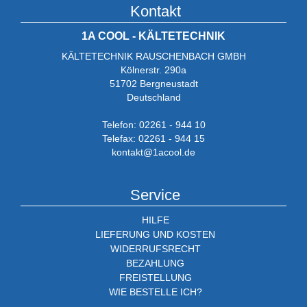
Kontakt
1A COOL - KÄLTETECHNIK
KÄLTETECHNIK RAUSCHENBACH GMBH
Kölnerstr. 290a
51702 Bergneustadt
Deutschland
Telefon: 02261 - 944 10
Telefax: 02261 - 944 15
kontakt@1acool.de
Service
HILFE
LIEFERUNG UND KOSTEN
WIDERRUFSRECHT
BEZAHLUNG
FREISTELLUNG
WIE BESTELLE ICH?