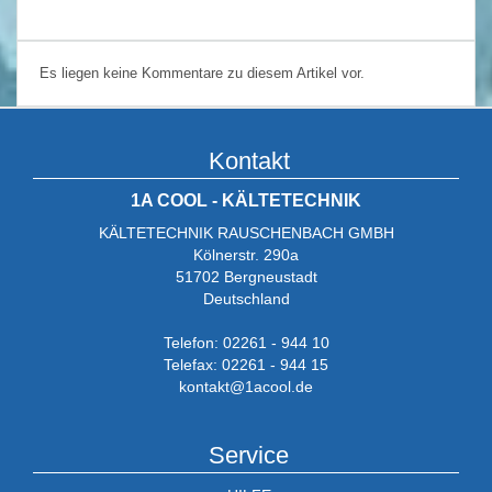
Es liegen keine Kommentare zu diesem Artikel vor.
Kontakt
1A COOL - KÄLTETECHNIK
KÄLTETECHNIK RAUSCHENBACH GMBH
Kölnerstr. 290a
51702 Bergneustadt
Deutschland
Telefon: 02261 - 944 10
Telefax: 02261 - 944 15
kontakt@1acool.de
Service