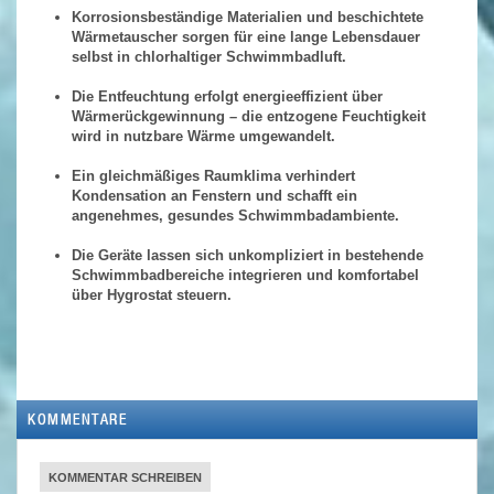
Korrosionsbeständige Materialien und beschichtete
Wärmetauscher sorgen für eine lange Lebensdauer
selbst in chlorhaltiger Schwimmbadluft.
Die Entfeuchtung erfolgt energieeffizient über
Wärmerückgewinnung – die entzogene Feuchtigkeit
wird in nutzbare Wärme umgewandelt.
Ein gleichmäßiges Raumklima verhindert
Kondensation an Fenstern und schafft ein
angenehmes, gesundes Schwimmbadambiente.
Die Geräte lassen sich unkompliziert in bestehende
Schwimmbadbereiche integrieren und komfortabel
über Hygrostat steuern.
KOMMENTARE
KOMMENTAR SCHREIBEN