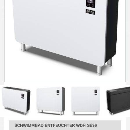
SCHWIMMBAD ENTFEUCHTER WDH-SE96