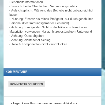
Sicherheitsinformationen
• Vorsicht heiße Oberflächen: Verbrennungsgefahr
• Aufsichtspflicht: Während des Betriebs nicht unbeaufsichtigt
lassen
• Nutzung: Einsatz als reines Profigerät, nur durch geschultes
Personal (Bestimmungsgemäßer Gebrauch)
• Achtung Brandgefahr: Nicht in der Nähe von brennbaren
Materialien verwenden. Nur auf hitzebeständigem Untergrund
• Achtung: Quetschgefahr
• Achtung: elektrischer Schlag
• Teile & Komponenten nicht verschlucken
KOMMENTARE
KOMMENTAR SCHREIBEN
Es liegen keine Kommentare zu diesem Artikel vor.