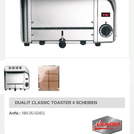
DUALIT CLASSIC TOASTER 4 SCHEIBEN
ArtNr.:
NM-05-50401