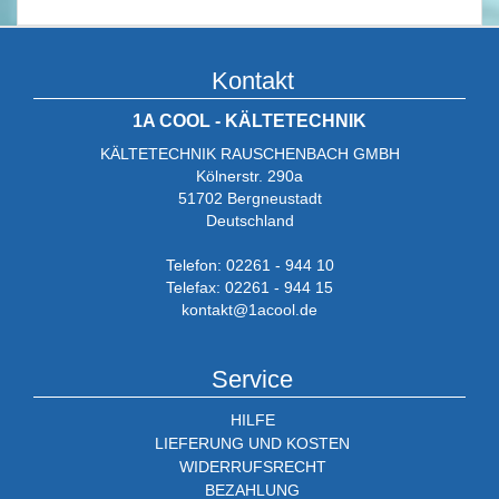
Kontakt
1A COOL - KÄLTETECHNIK
KÄLTETECHNIK RAUSCHENBACH GMBH
Kölnerstr. 290a
51702 Bergneustadt
Deutschland
Telefon: 02261 - 944 10
Telefax: 02261 - 944 15
kontakt@1acool.de
Service
HILFE
LIEFERUNG UND KOSTEN
WIDERRUFSRECHT
BEZAHLUNG