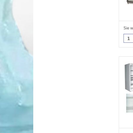
Sie w