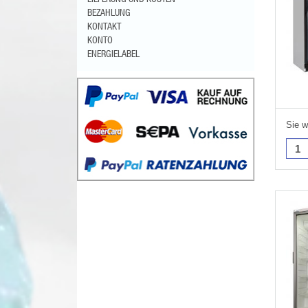
BEZAHLUNG
KONTAKT
KONTO
ENERGIELABEL
Sie w