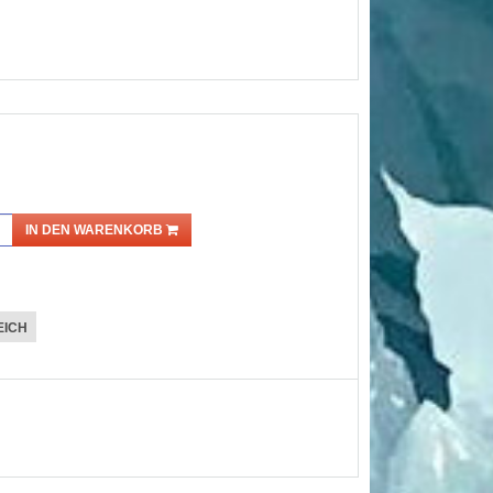
IN DEN WARENKORB
EICH