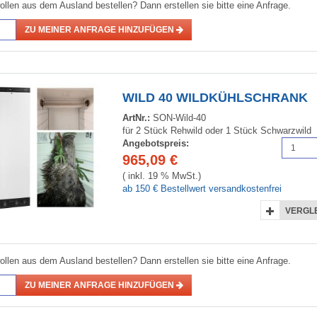
ollen aus dem Ausland bestellen? Dann erstellen sie bitte eine Anfrage.
ZU MEINER ANFRAGE HINZUFÜGEN
WILD 40 WILDKÜHLSCHRANK
ArtNr.:
SON-Wild-40
für 2 Stück Rehwild oder 1 Stück Schwarzwild
Angebotspreis:
965,09
€
( inkl. 19 % MwSt.)
ab 150 € Bestellwert versandkostenfrei
VERGL
ollen aus dem Ausland bestellen? Dann erstellen sie bitte eine Anfrage.
ZU MEINER ANFRAGE HINZUFÜGEN