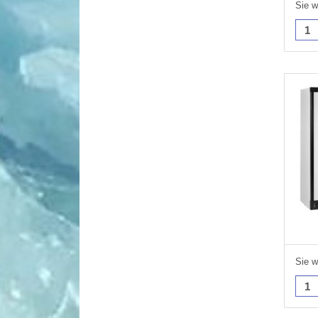
Sie w
Sie w