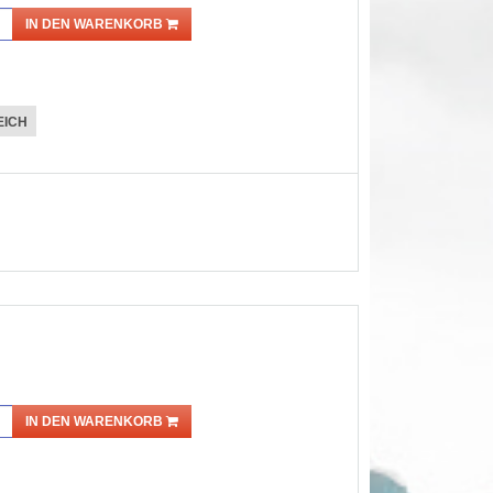
IN DEN WARENKORB
EICH
IN DEN WARENKORB