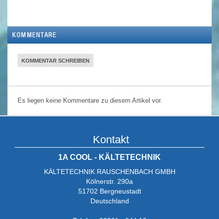
KOMMENTARE
KOMMENTAR SCHREIBEN
Es liegen keine Kommentare zu diesem Artikel vor.
Kontakt
1A COOL - KÄLTETECHNIK
KÄLTETECHNIK RAUSCHENBACH GMBH
Kölnerstr. 290a
51702 Bergneustadt
Deutschland