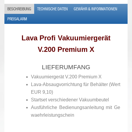
BESCHREIBUNG
TECHNISCHE DATEN
GEWÄHR & INFORMATIONEN
PREISALARM
Lava Profi Vakuumiergerät
V.200 Premium X
LIEFERUMFANG
Vakuumiergerät V.200 Premium X
Lava-Absaugvorrichtung für Behälter (Wert
EUR 9,10)
Startset verschiedener Vakuumbeutel
Ausführliche Bedienungsanleitung mit Ge
waehrleistungschein