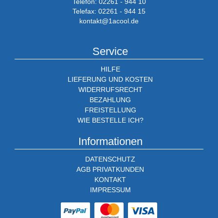
Telefon: 02261 - 944 10
Telefax: 02261 - 944 15
kontakt@1acool.de
Service
HILFE
LIEFERUNG UND KOSTEN
WIDERRUFSRECHT
BEZAHLUNG
FREISTELLUNG
WIE BESTELLE ICH?
Informationen
DATENSCHUTZ
AGB PRIVATKUNDEN
KONTAKT
IMPRESSUM