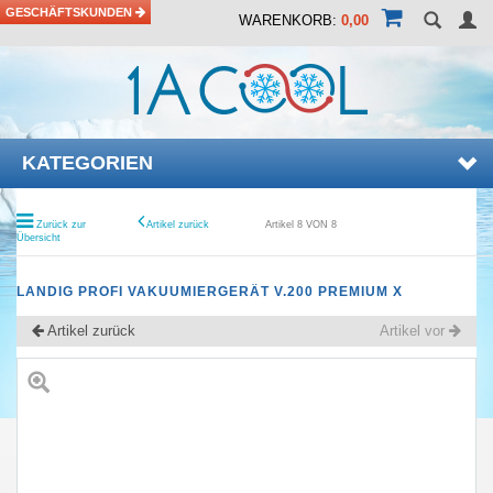
GESCHÄFTSKUNDEN
WARENKORB:
0,00
KATEGORIEN
Zurück zur
Artikel zurück
Artikel 8 VON 8
Übersicht
LANDIG PROFI VAKUUMIERGERÄT V.200 PREMIUM X
Artikel zurück
Artikel vor