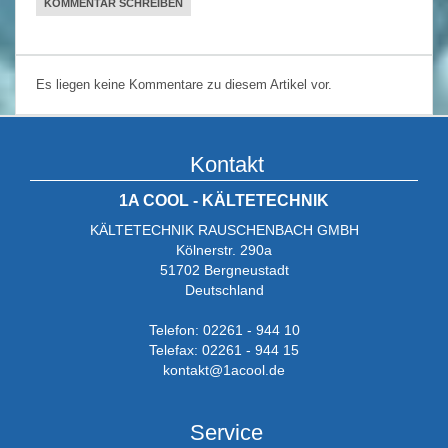
KOMMENTAR SCHREIBEN
Es liegen keine Kommentare zu diesem Artikel vor.
Kontakt
1A COOL - KÄLTETECHNIK
KÄLTETECHNIK RAUSCHENBACH GMBH
Kölnerstr. 290a
51702 Bergneustadt
Deutschland
Telefon: 02261 - 944 10
Telefax: 02261 - 944 15
kontakt@1acool.de
Service