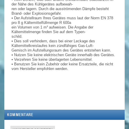
der Nähe des Kühlgerätes aufbewah-
ren oder lagern. Durch die ausströmenden Dämpfe besteht
Brand- oder Explosionsgefahr.
• Der Aufstellraum Ihres Gerätes muss laut der Norm EN 378
pro 8 g Kältemittelfüllmenge R 600a
ein Volumen von 1 m³ aufweisen. Die Angabe der
Kältemittelmenge finden Sie auf dem Typen-
schild.
• Dies soll verhindern, dass bei einer Leckage des
Kältemittelkreislaufes kein zündfähiges Gas-Luft-
Gemisch im Aufstellungsraum des Gerätes entstehen kann.
• Nutzen Sie keine elektrischen Geräte innerhalb des Gerätes.
• Verzehren Sie keine überlagerten Lebensmittel.
• Benutzen Sie kein Zubehör oder keine Ersatzteile, die nicht
vom Hersteller empfohlen werden.
KOMMENTARE