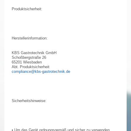
Produktsicherheit:
Herstellerinformation:
KBS Gastrotechnik GmbH
Schoßbergstraße 26
65201 Wiesbaden
Abt. Produktsicherheit
compliance@kbs-gastrotechnik.de
Sicherheitshinweise:
• Um das Gerät ordnungsgemäß und sicher zu verwenden,