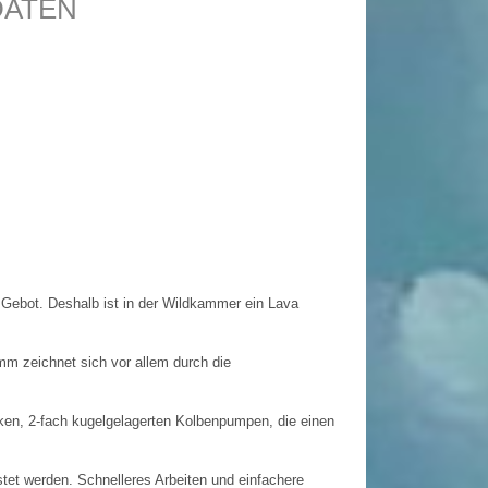
DATEN
 Gebot. Deshalb ist in der Wildkammer ein Lava
m zeichnet sich vor allem durch die
rken, 2-fach kugelgelagerten Kolbenpumpen, die einen
tet werden. Schnelleres Arbeiten und einfachere