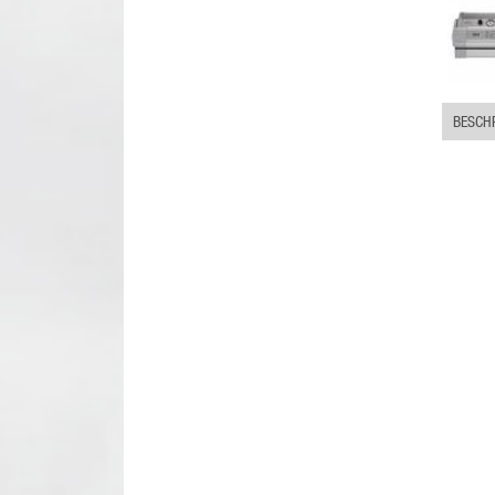
BESCH