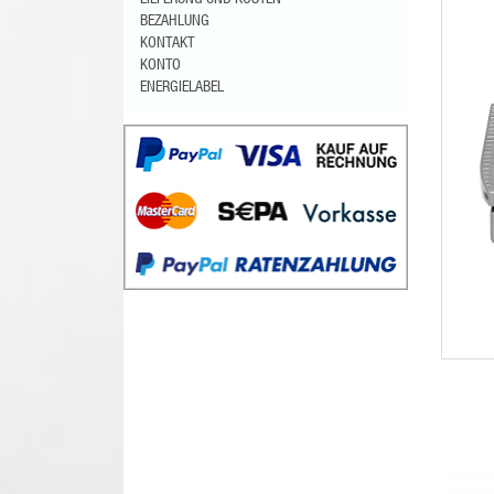
BEZAHLUNG
KONTAKT
KONTO
ENERGIELABEL