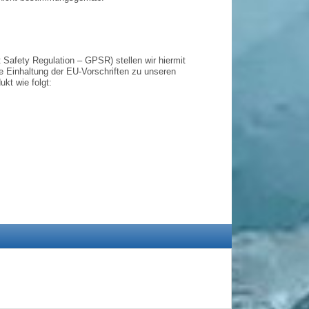
Safety Regulation – GPSR) stellen wir hiermit
die Einhaltung der EU-Vorschriften zu unseren
kt wie folgt: