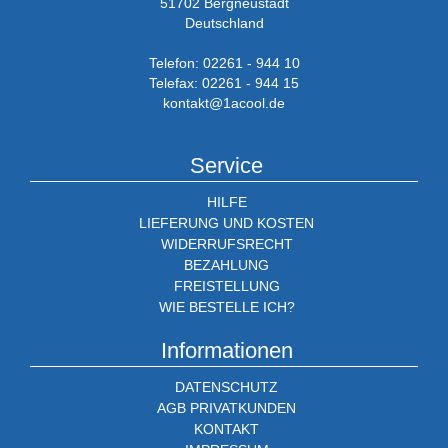
51702 Bergneustadt
Deutschland
Telefon: 02261 - 944 10
Telefax: 02261 - 944 15
kontakt@1acool.de
Service
HILFE
LIEFERUNG UND KOSTEN
WIDERRUFSRECHT
BEZAHLUNG
FREISTELLUNG
WIE BESTELLE ICH?
Informationen
DATENSCHUTZ
AGB PRIVATKUNDEN
KONTAKT