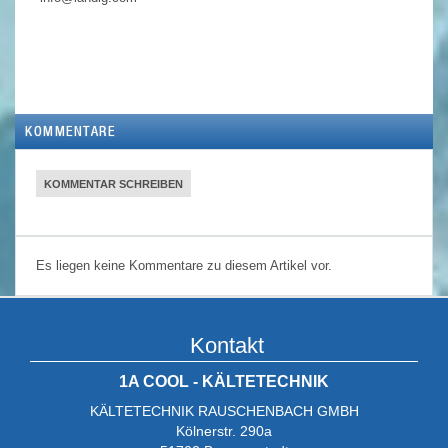
KOMMENTARE
KOMMENTAR SCHREIBEN
Es liegen keine Kommentare zu diesem Artikel vor.
Kontakt
1A COOL - KÄLTETECHNIK
KÄLTETECHNIK RAUSCHENBACH GMBH
Kölnerstr. 290a